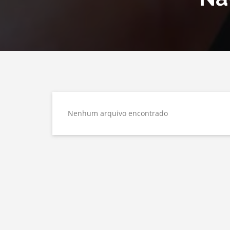
Nenhum arquivo encontrado