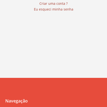
Criar uma conta ?
Eu esqueci minha senha
Navegação