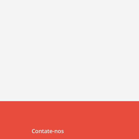
Contate-nos