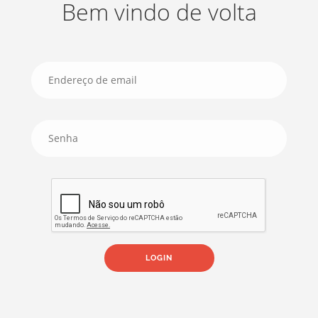
Bem vindo de volta