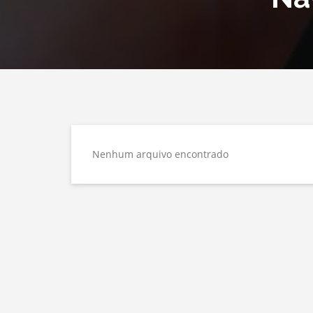
Nenhum arquivo encontrado