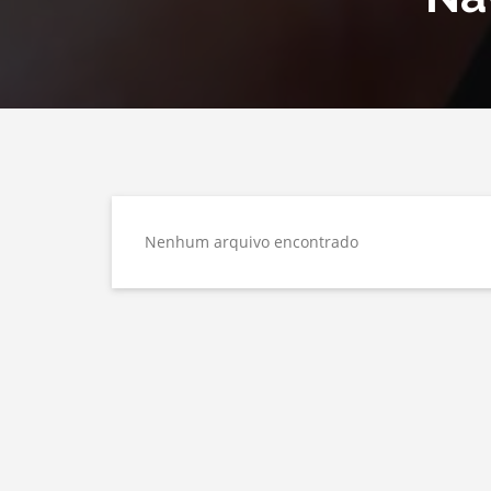
Nenhum arquivo encontrado