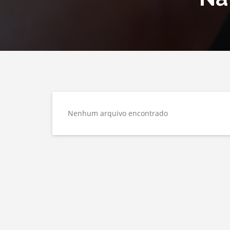
Nenhum arquivo encontrado