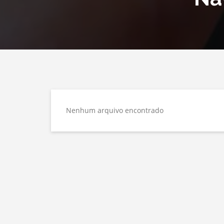
Nenhum arquivo encontrado