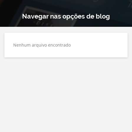
Navegar nas opções de blog
Nenhum arquivo encontrado