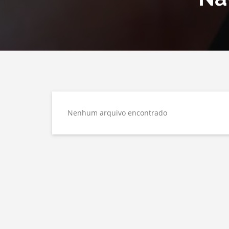
Nenhum arquivo encontrado