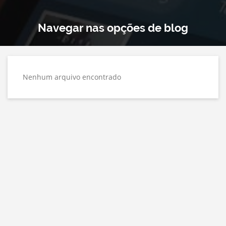
Navegar nas opções de blog
Nenhum arquivo encontrado