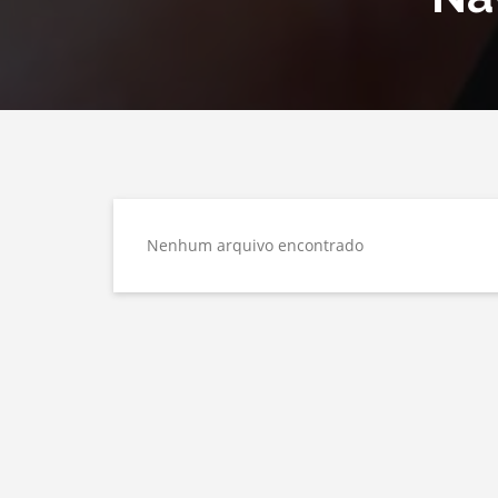
Nenhum arquivo encontrado