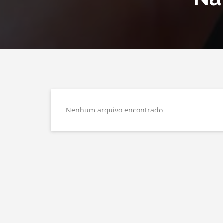
Nenhum arquivo encontrado