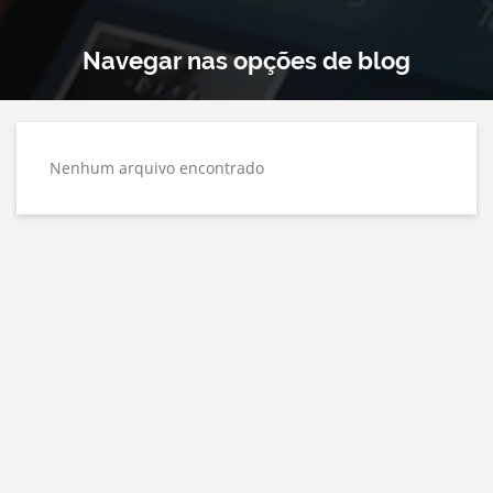
Navegar nas opções de blog
Nenhum arquivo encontrado