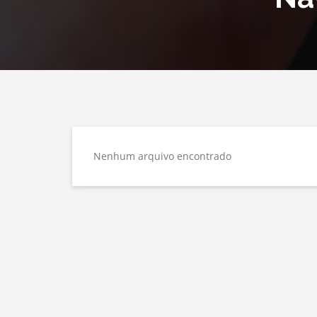
Nenhum arquivo encontrado