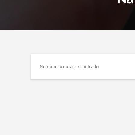
Nenhum arquivo encontrado