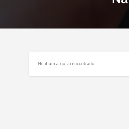
Nenhum arquivo encontrado