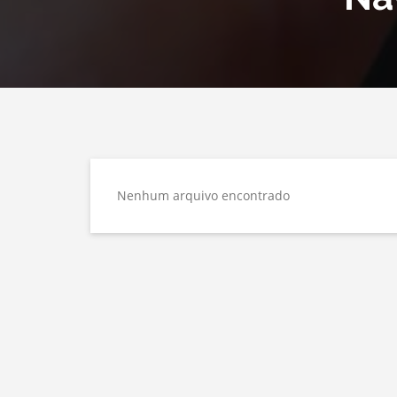
Nenhum arquivo encontrado