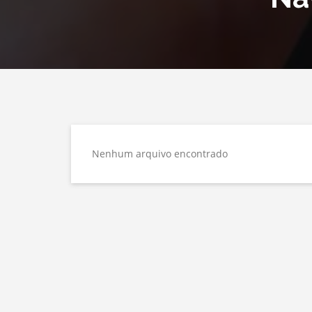
Nenhum arquivo encontrado