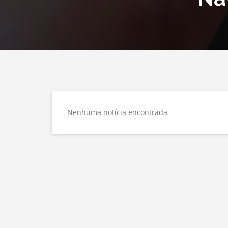
Nenhuma notícia encontrada