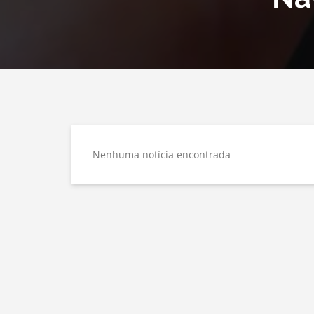
Nenhuma notícia encontrada