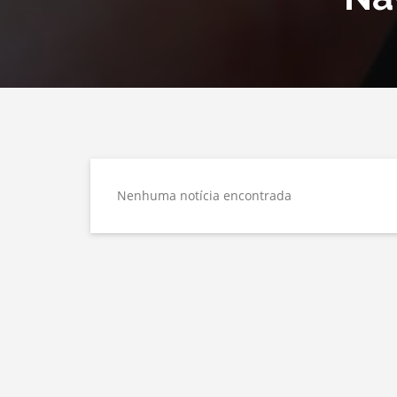
Nenhuma notícia encontrada