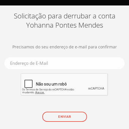
Solicitação para derrubar a conta
Yohanna Pontes Mendes
Precisamos do seu endereço de e-mail para confirmar
Precisamos do seu endereço de e-mail para confirmar
*
ENVIAR