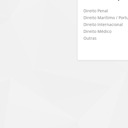
Direito Penal
Direito Marítimo / Port
Direito Internacional
Direito Médico
Outras