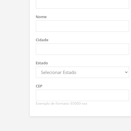
Nome
Cidade
Estado
CEP
Exemplo de formato: 65000-xxx